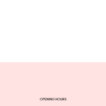
OPENING HOURS