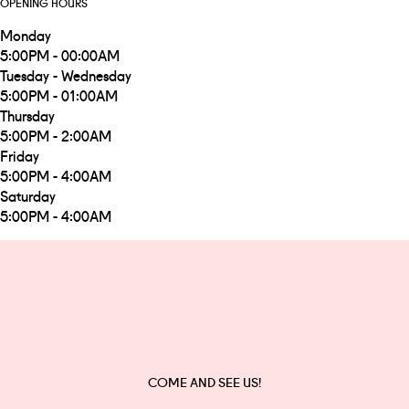
OPENING HOURS
Monday
5:00PM - 00:00AM
Tuesday - Wednesday
5:00PM - 01:00AM
Thursday
5:00PM - 2:00AM
Friday
5:00PM - 4:00AM
Saturday
5:00PM - 4:00AM
COME AND SEE US!