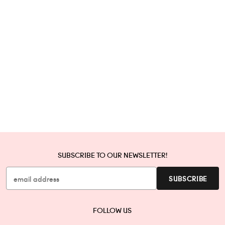
SUBSCRIBE TO OUR NEWSLETTER!
FOLLOW US