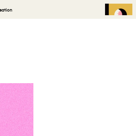
isation